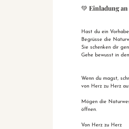
💚 
Einladung an
Hast du ein Vorhabe
Begrüsse die Naturwe
Sie schenken dir gen
Gehe bewusst in den 
Wenn du magst, schr
von Herz zu Herz au
Mögen die Naturwese
öffnen.
Von Herz zu Herz