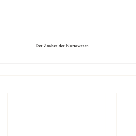
Der Zauber der Naturwesen