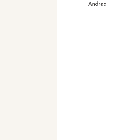
Andrea