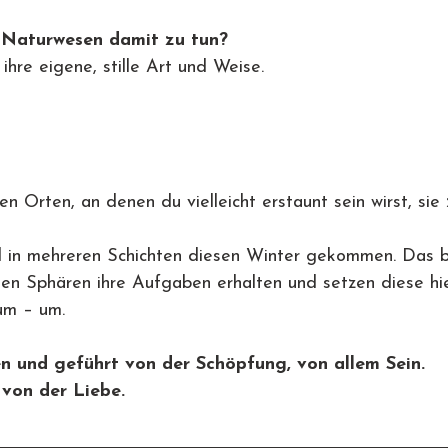
 Naturwesen damit zu tun?
ihre eigene, stille Art und Weise. 
en Orten, an denen du vielleicht erstaunt sein wirst, sie
 in mehreren Schichten diesen Winter gekommen. Das b
nen Sphären ihre Aufgaben erhalten und setzen diese hi
um – um.
n und geführt von der Schöpfung, von allem Sein. 
 von der Liebe.