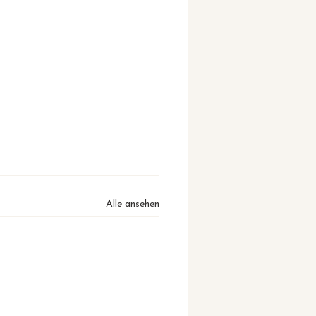
Alle ansehen