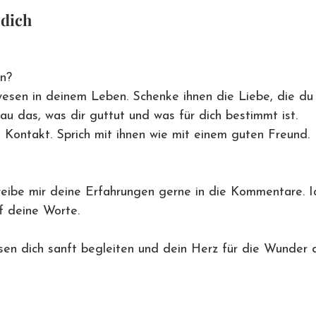
 dich
n?
sen in deinem Leben. Schenke ihnen die Liebe, die du i
au das, was dir guttut und was für dich bestimmt ist.
Kontakt. Sprich mit ihnen wie mit einem guten Freund.
eibe mir deine Erfahrungen gerne in die Kommentare. Ic
f deine Worte.
n dich sanft begleiten und dein Herz für die Wunder 