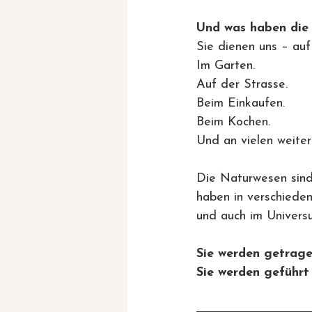
Und was haben die
Sie dienen uns – auf 
Im Garten.
Auf der Strasse.
Beim Einkaufen.
Beim Kochen.
Und an vielen weiter
Die Naturwesen sind
haben in verschiede
und auch im Univers
Sie werden getrage
Sie werden geführt