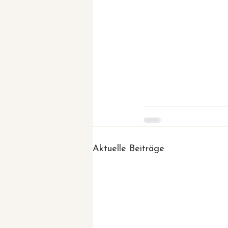
Aktuelle Beiträge